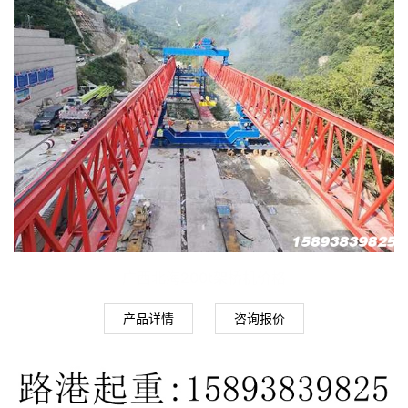
广西北海200t架桥机价格
产品详情
咨询报价