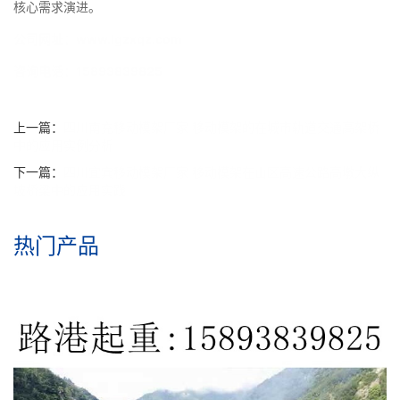
核心需求演进。
公司网址：www.lgzxqz.com
咨询电话：15893839825
上一篇：
四川南充移动模架厂家 移动模架的在城市轨道交通高架桥
中的应用实例分析
下一篇：
四川宜宾移动模架厂家 移动模架在山区高速公路高墩大纵
坡桥梁中的应用实践​
热门产品