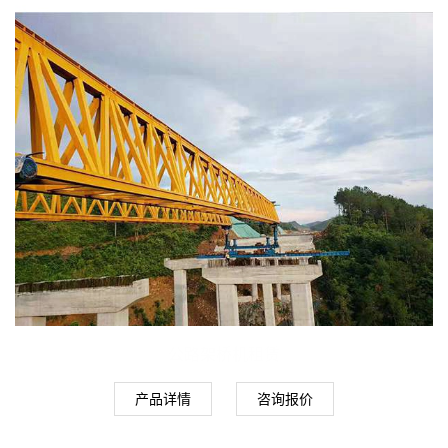
公路架桥机租赁
产品详情
咨询报价