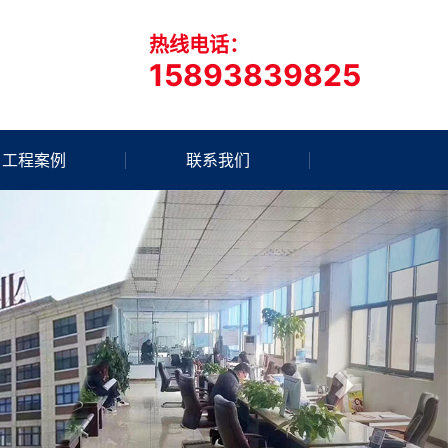
热线电话：
15893839825
工程案例
联系我们
Next