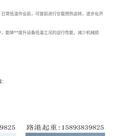
。日常低温作业前，可提前进行空载预热运转，逐步化开
，能够**提升设备低温工况的运行性能，减少机械损
篇：
青海果洛龙门吊厂家 龙门吊主梁下挠的实用检测方法