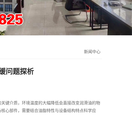
新闻中心
缓问题探析
的关键介质，环境温度的大幅降低会直接改变润滑油的物
备核心部件，需要结合油脂特性与设备结构特点科学应