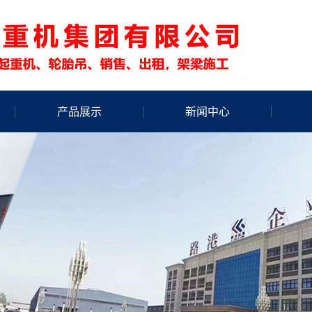
产品展示
新闻中心