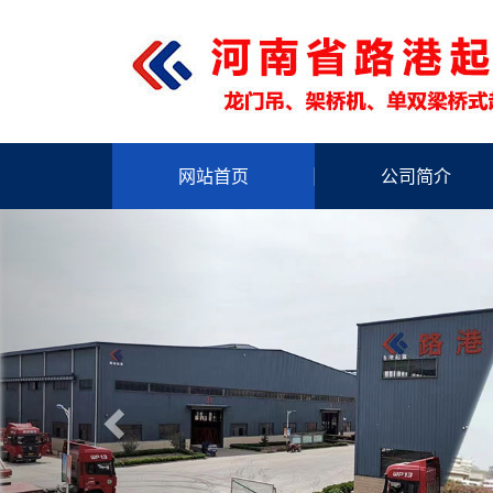
网站首页
公司简介
Previous