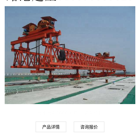
贵州贵阳1000吨单导梁架桥机
产品详情
咨询报价