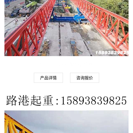
广西北海200t架桥机价格
产品详情
咨询报价