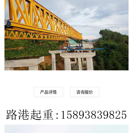
公路架桥机租赁
产品详情
咨询报价