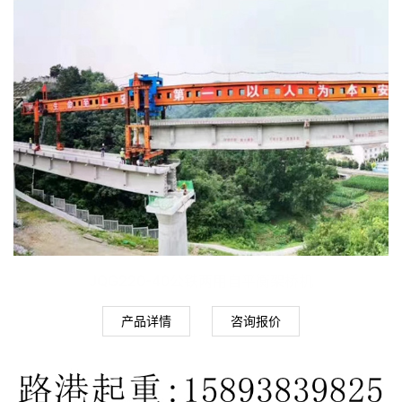
JQG220-40公铁两用自平衡架桥机
产品详情
咨询报价