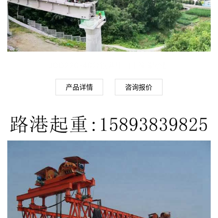
JQG220-40公铁两用自平衡架桥机
产品详情
咨询报价