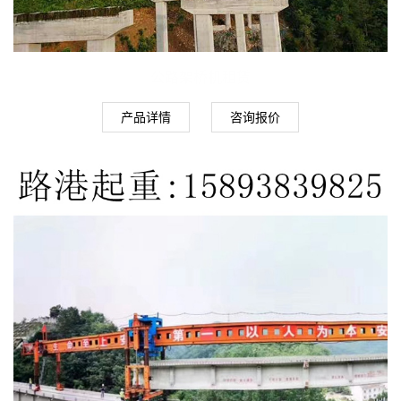
公路架桥机租赁
产品详情
咨询报价