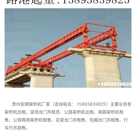
贵州安顺架桥机厂家（咨询电话： 15893839825）主要业务有
架桥机出租，梁场龙门吊租赁、公路架桥机出租、铁路架桥机租
售、公铁两用架桥机租售、花架龙门吊租售、包厢龙门吊租售、行
车行吊销售。