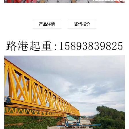
广西北海200t架桥机价格
产品详情
咨询报价