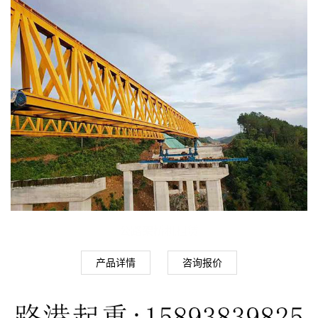
公路架桥机租赁
产品详情
咨询报价