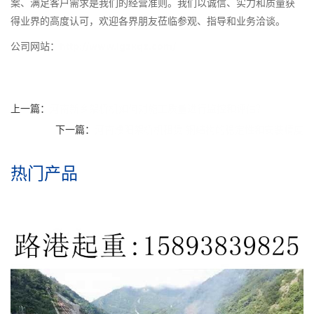
案、满足客户需求是我们的经营准则。我们以诚信、实力和质量获
得业界的高度认可，欢迎各界朋友莅临参观、指导和业务洽谈。
公司网站：
http://www.lgzxqz.com/
上一篇：
河南新乡架桥机如何对施工质量进行监控和评估？
下一篇：
河南濮阳架桥机租赁 钢结构的稳定性和安装精度
热门产品