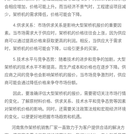
会相应增加，价格可能上升。而当经济不景气时，工程建设项目减
少，架桥机的需求降低，价格可能会下降。
4.供求关系：市场供求关系是影响大型架桥机报价的重要因
素。当市场需求大于供应时，架桥机的价格往往会上涨，因为供应
商可以通过提高价格来获取更高的利润。相反，当供应大于需求
时，架桥机的价格可能会下降，以吸引更多的买家。
5.技术水平与竞争态势：随着技术的进步和竞争的加剧，大型
架桥机的技术水平不断提高，而生产成本和价格也在逐步下降。供
应商之间的竞争也会影响架桥机的报价，当市场竞争激烈时，供应
商可能会通过降低价格来争夺市场份额。
因此，要准确评估大型架桥机的报价，需要密切关注市场行情
的变化，了解原材料价格、供求关系、技术水平和竞争态势等因素
对架桥机价格的影响。同时，还需要关注政策法规和宏观经济环境
的变化，以便更好地把握市场趋势和机遇。
河南焦作架桥机销售厂家一直致力于为客户提供合适的解决方