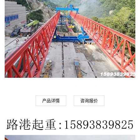
广西北海200t架桥机价格
产品详情
咨询报价