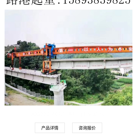
JQG220-40公铁两用自平衡架桥机
产品详情
咨询报价