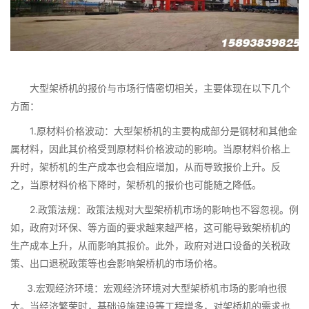
大型架桥机的报价与市场行情密切相关，主要体现在以下几个
方面：
1.原材料价格波动：大型架桥机的主要构成部分是钢材和其他金
属材料，因此其价格受到原材料价格波动的影响。当原材料价格上
升时，架桥机的生产成本也会相应增加，从而导致报价上升。反
之，当原材料价格下降时，架桥机的报价也可能随之降低。
2.政策法规：政策法规对大型架桥机市场的影响也不容忽视。例
如，政府对环保、等方面的要求越来越严格，这可能导致架桥机的
生产成本上升，从而影响其报价。此外，政府对进口设备的关税政
策、出口退税政策等也会影响架桥机的市场价格。
3.宏观经济环境：宏观经济环境对大型架桥机市场的影响也很
大。当经济繁荣时，基础设施建设等工程增多，对架桥机的需求也