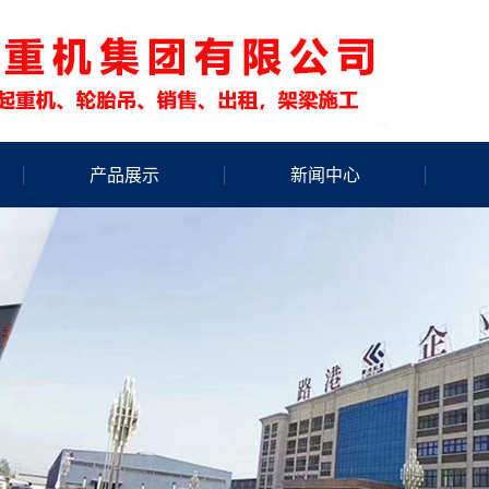
产品展示
新闻中心