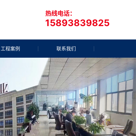
热线电话：
15893839825
工程案例
联系我们
Next