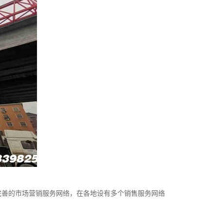
完善的市场营销服务网络，在各地设有多个销售服务网络