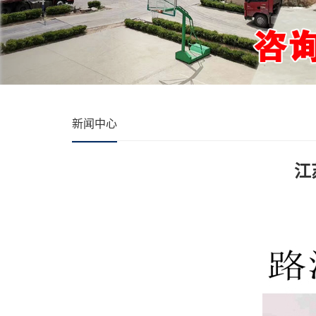
新闻中心
江