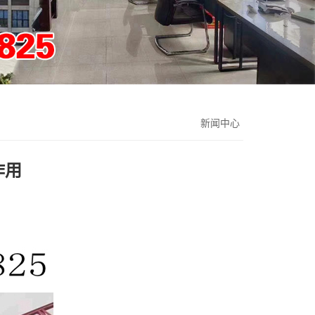
新闻中心
作用