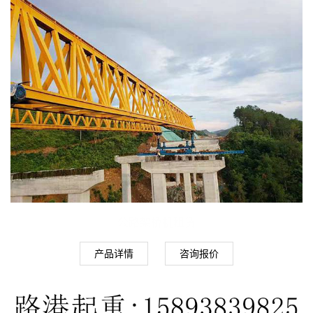
公路架桥机租赁
产品详情
咨询报价