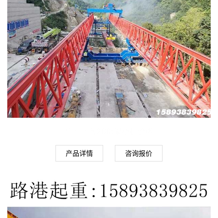
广西北海200t架桥机价格
产品详情
咨询报价