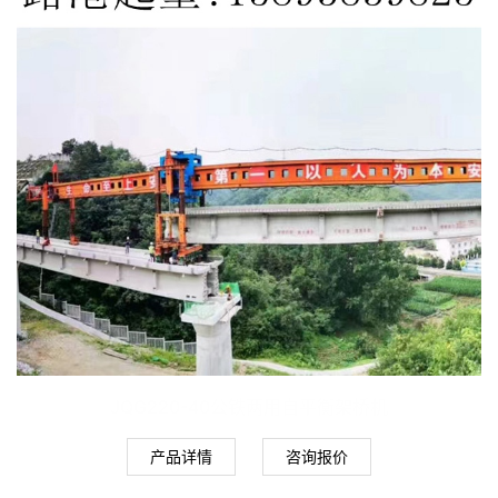
JQG220-40公铁两用自平衡架桥机
产品详情
咨询报价